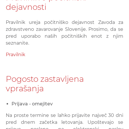
dejavnosti
Pravilnik ureja počitniško dejavnost Zavoda za
zdravstveno zavarovanje Slovenije. Prosimo, da se
pred uporabo naših počitniških enot z njim
seznanite.
Pravilnik
Pogosto zastavljena
vprašanja
Prijava - omejitev
Na proste termine se lahko prijavite največ 30 dni
pred dnem začetka letovanja. Upoštevajo se