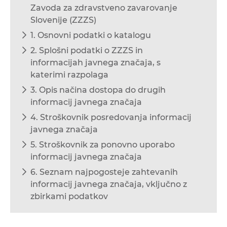
Zavoda za zdravstveno zavarovanje
Slovenije (ZZZS)
1. Osnovni podatki o katalogu
2. Splošni podatki o ZZZS in
informacijah javnega značaja, s
katerimi razpolaga
3. Opis načina dostopa do drugih
informacij javnega značaja
4. Stroškovnik posredovanja informacij
javnega značaja
5. Stroškovnik za ponovno uporabo
informacij javnega značaja
6. Seznam najpogosteje zahtevanih
informacij javnega značaja, vključno z
zbirkami podatkov