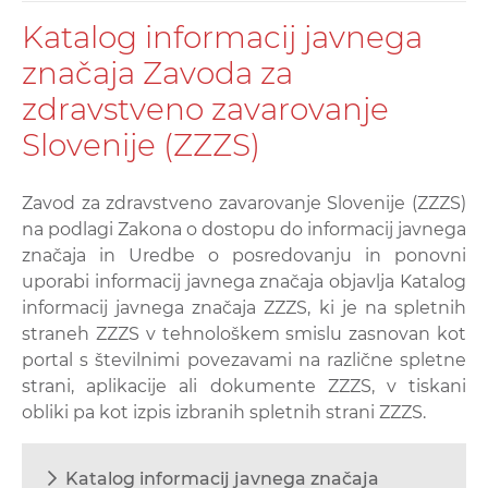
Katalog informacij javnega
značaja Zavoda za
zdravstveno zavarovanje
Slovenije (ZZZS)
Zavod za zdravstveno zavarovanje Slovenije (ZZZS)
na podlagi Zakona o dostopu do informacij javnega
značaja in Uredbe o posredovanju in ponovni
uporabi informacij javnega značaja objavlja Katalog
informacij javnega značaja ZZZS, ki je na spletnih
straneh ZZZS v tehnološkem smislu zasnovan kot
portal s številnimi povezavami na različne spletne
strani, aplikacije ali dokumente ZZZS, v tiskani
obliki pa kot izpis izbranih spletnih strani ZZZS.
Katalog informacij javnega značaja