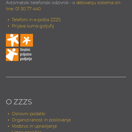
Avtomatski telefonski odzivnik - o
delovanju sistema on-
line
:
01 30 77 440
Telefoni in e-pošta ZZZS
Prijava suma goljufij
O ZZZS
Osnovni podatki
Organiziranost in poslovanje
Vodstvo in upravljanje