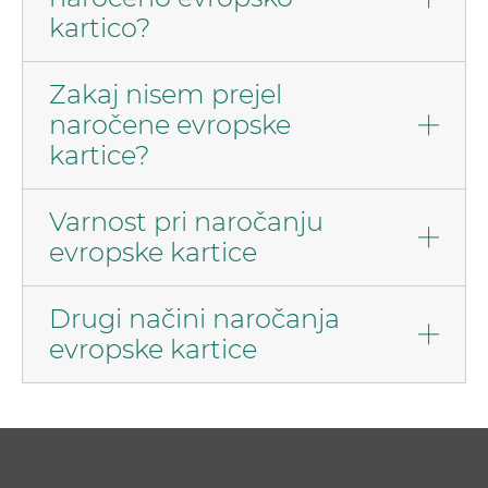
kartico?
Zakaj nisem prejel
naročene evropske
kartice?
Varnost pri naročanju
evropske kartice
Drugi načini naročanja
evropske kartice