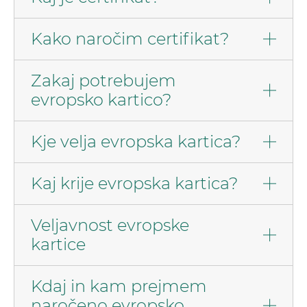
Kako naročim certifikat?
Zakaj potrebujem
evropsko kartico?
Kje velja evropska kartica?
Kaj krije evropska kartica?
Veljavnost evropske
kartice
Kdaj in kam prejmem
naročeno evropsko