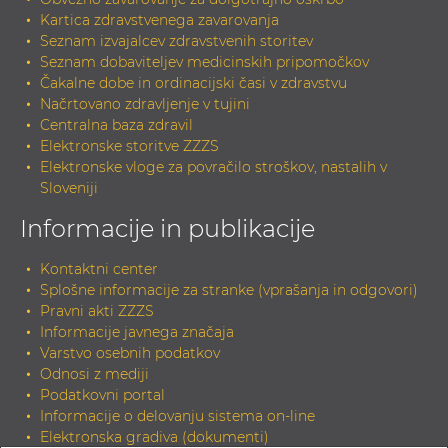
Kartica zdravstvenega zavarovanja
Seznam izvajalcev zdravstvenih storitev
Seznam dobaviteljev medicinskih pripomočkov
Čakalne dobe in ordinacijski časi v zdravstvu
Načrtovano zdravljenje v tujini
Centralna baza zdravil
Elektronske storitve ZZZS
Elektronske vloge za povračilo stroškov, nastalih v
Sloveniji
Informacije in publikacije
Kontaktni center
Splošne informacije za stranke (vprašanja in odgovori)
Pravni akti ZZZS
Informacije javnega značaja
Varstvo osebnih podatkov
Odnosi z mediji
Podatkovni portal
Informacije o delovanju sistema on-line
Elektronska gradiva (dokumenti)