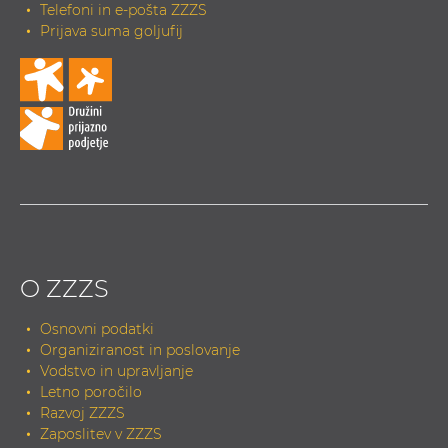
Telefoni in e-pošta ZZZS
Prijava suma goljufij
O ZZZS
Osnovni podatki
Organiziranost in poslovanje
Vodstvo in upravljanje
Letno poročilo
Razvoj ZZZS
Zaposlitev v ZZZS