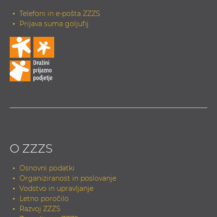
Telefoni in e-pošta ZZZS
Prijava suma goljufij
O ZZZS
Osnovni podatki
Organiziranost in poslovanje
Vodstvo in upravljanje
Letno poročilo
Razvoj ZZZS