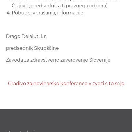
Čujovič, predsednica Upravnega odbora).
Pobude, vprašanja, informacije.
Drago Delalut, l. r.
predsednik Skupščine
Zavoda za zdravstveno zavarovanje Slovenije
Gradivo za novinarsko konferenco v zvezi s to sejo