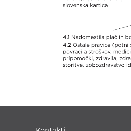
Kontakti