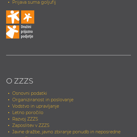
Prijava suma goljufij
O ZZZS
Osnovni podatki
Organiziranost in poslovanje
Vodstvo in upravljanje
Letno poročilo
Razvoj ZZZS
Zaposlitev v ZZZS
Javne dražbe, javno zbiranje ponudb in neposredne