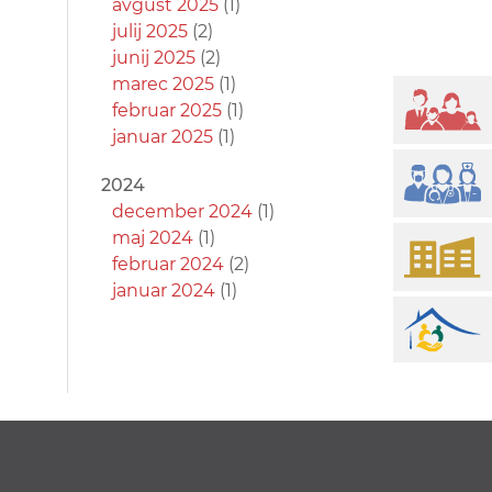
avgust 2025
(1)
julij 2025
(2)
junij 2025
(2)
marec 2025
(1)
februar 2025
(1)
januar 2025
(1)
2024
december 2024
(1)
maj 2024
(1)
februar 2024
(2)
januar 2024
(1)