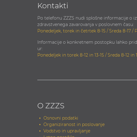
Kontakti
Po telefonu ZZZS nudi splošne informacije o i
zdravstvenega zavarovanja v poslovnem času:
Ponedeljek, torek in četrtek 8-15 / Sreda 8-17 / 
Informacije o konkretnem postopku lahko prid
ur:
Ponedeljek in torek 8-12 in 13-15 / Sreda 8-12 in 
O ZZZS
Osnovni podatki
Organiziranost in poslovanje
Vodstvo in upravljanje