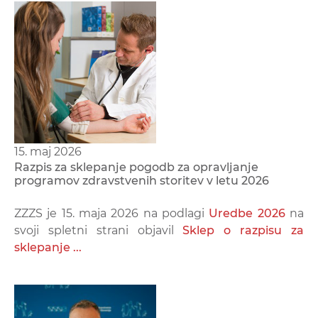
15. maj 2026
Razpis za sklepanje pogodb za opravljanje
programov zdravstvenih storitev v letu 2026
ZZZS je 15. maja 2026 na podlagi
Uredbe 2026
na
svoji spletni strani objavil
Sklep o razpisu za
sklepanje ...