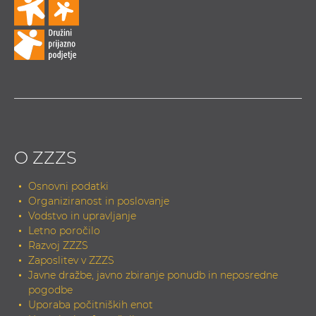
O ZZZS
Osnovni podatki
Organiziranost in poslovanje
Vodstvo in upravljanje
Letno poročilo
Razvoj ZZZS
Zaposlitev v ZZZS
Javne dražbe, javno zbiranje ponudb in neposredne
pogodbe
Uporaba počitniških enot