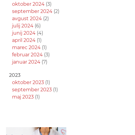
oktober 2024
(3)
september 2024
(2)
avgust 2024
(2)
julij 2024
(6)
junij 2024
(4)
april 2024
(1)
marec 2024
(1)
februar 2024
(3)
januar 2024
(7)
2023
oktober 2023
(1)
september 2023
(1)
maj 2023
(1)