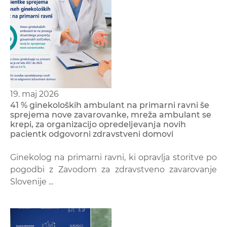
19. maj 2026
41 % ginekoloških ambulant na primarni ravni še
sprejema nove zavarovanke, mreža ambulant se
krepi, za organizacijo opredeljevanja novih
pacientk odgovorni zdravstveni domovi
Ginekolog na primarni ravni, ki opravlja storitve po
pogodbi z Zavodom za zdravstveno zavarovanje
Slovenije ...