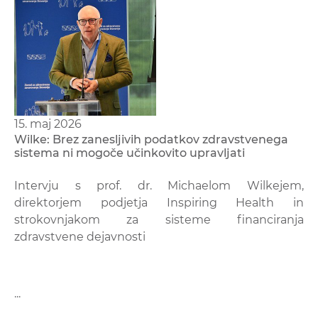
15. maj 2026
Wilke: Brez zanesljivih podatkov zdravstvenega
sistema ni mogoče učinkovito upravljati
Intervju s prof. dr. Michaelom Wilkejem,
direktorjem podjetja Inspiring Health in
strokovnjakom za sisteme financiranja
zdravstvene dejavnosti
...