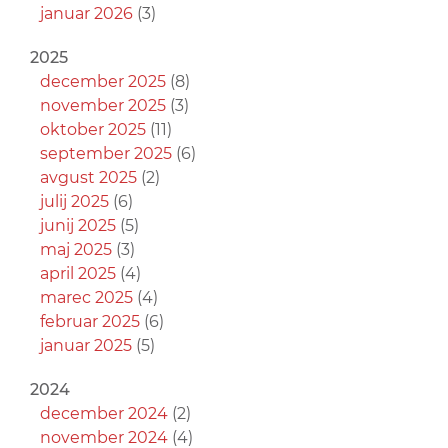
januar 2026
(3)
2025
december 2025
(8)
november 2025
(3)
oktober 2025
(11)
september 2025
(6)
avgust 2025
(2)
julij 2025
(6)
junij 2025
(5)
maj 2025
(3)
april 2025
(4)
marec 2025
(4)
februar 2025
(6)
januar 2025
(5)
2024
december 2024
(2)
november 2024
(4)