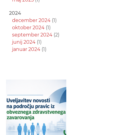
2024
december 2024
(1)
oktober 2024
(1)
september 2024
(2)
junij 2024
(1)
januar 2024
(1)