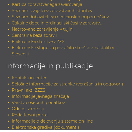
Kartica zdravstvenega zavarovanja
Seznam izvajalcev zdravstvenih storitev
Seznam dobaviteljev medicinskih pripomočkov
Čakalne dobe in ordinacijski časi v zdravstvu
Načrtovano zdravljenje v tujini
Centralna baza zdravil
Elektronske storitve ZZZS
Elektronske vloge za povračilo stroškov, nastalih v
Sloveniji
Informacije in publikacije
Kontaktni center
Splošne informacije za stranke (vprašanja in odgovori)
Pravni akti ZZZS
Informacije javnega značaja
Varstvo osebnih podatkov
Odnosi z mediji
Podatkovni portal
Informacije o delovanju sistema on-line
Elektronska gradiva (dokumenti)