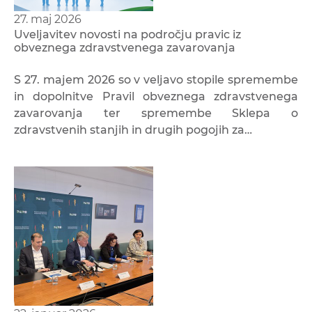
27. maj 2026
Uveljavitev novosti na področju pravic iz
obveznega zdravstvenega zavarovanja
S 27. majem 2026 so v veljavo stopile spremembe
in dopolnitve Pravil obveznega zdravstvenega
zavarovanja ter spremembe Sklepa o
zdravstvenih stanjih in drugih pogojih za…