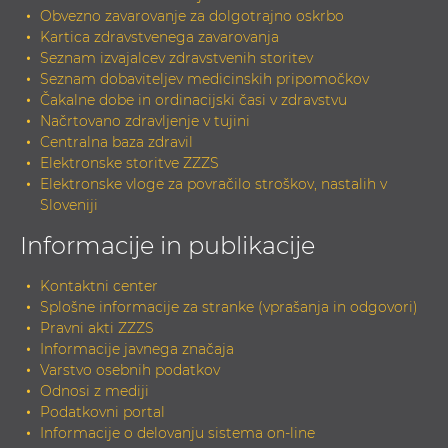
Obvezno zavarovanje za dolgotrajno oskrbo
Kartica zdravstvenega zavarovanja
Seznam izvajalcev zdravstvenih storitev
Seznam dobaviteljev medicinskih pripomočkov
Čakalne dobe in ordinacijski časi v zdravstvu
Načrtovano zdravljenje v tujini
Centralna baza zdravil
Elektronske storitve ZZZS
Elektronske vloge za povračilo stroškov, nastalih v
Sloveniji
Informacije in publikacije
Kontaktni center
Splošne informacije za stranke (vprašanja in odgovori)
Pravni akti ZZZS
Informacije javnega značaja
Varstvo osebnih podatkov
Odnosi z mediji
Podatkovni portal
Informacije o delovanju sistema on-line