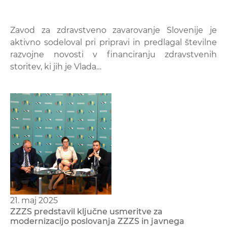
Zavod za zdravstveno zavarovanje Slovenije je
aktivno sodeloval pri pripravi in predlagal številne
razvojne novosti v financiranju zdravstvenih
storitev, ki jih je Vlada…
21. maj 2025
ZZZS predstavil ključne usmeritve za
modernizacijo poslovanja ZZZS in javnega