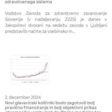
zdravstvenega sistema
Vodstvo Zavoda za zdravstveno zavarovanje
Slovenije (v nadaljevanju ZZZS) je danes v
Jakopičevi dvorani na sedežu zavoda v Ljubljani
predstavilo načrte za vsebinsko in…
2. december 2024
Novi glavarinski količniki bodo zagotovili bolj
pravično financiranje in bolj objektivni prikaz