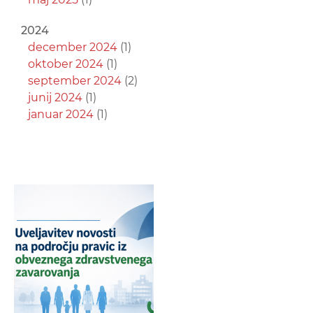
2024
december 2024
(1)
oktober 2024
(1)
september 2024
(2)
junij 2024
(1)
januar 2024
(1)